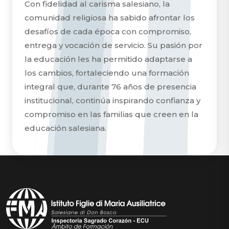
Con fidelidad al carisma salesiano, la
comunidad religiosa ha sabido afrontar los
desafíos de cada época con compromiso,
entrega y vocación de servicio. Su pasión por
la educación les ha permitido adaptarse a
los cambios, fortaleciendo una formación
integral que, durante 76 años de presencia
institucional, continúa inspirando confianza y
compromiso en las familias que creen en la
educación salesiana.