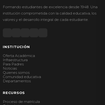
Formando estudiantes de excelencia desde 1948. Una
institución comprometida con la calidad educativa, los
valores y el desarrollo integral de cada estudiante.
INSTITUCIÓN
Oferta Académica
Infraestructura
Para Padres
Noticias
Quienes somos
Comunidad educativa
Departamentos
RECURSOS
Proceso de matrícula