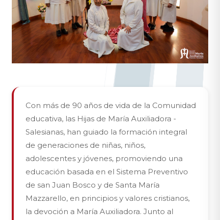
Con más de 90 años de vida de la Comunidad
educativa, las Hijas de María Auxiliadora -
Salesianas, han guiado la formación integral
de generaciones de niñas, niños,
adolescentes y jóvenes, promoviendo una
educación basada en el Sistema Preventivo
de san Juan Bosco y de Santa María
Mazzarello, en principios y valores cristianos,
la devoción a María Auxiliadora. Junto al