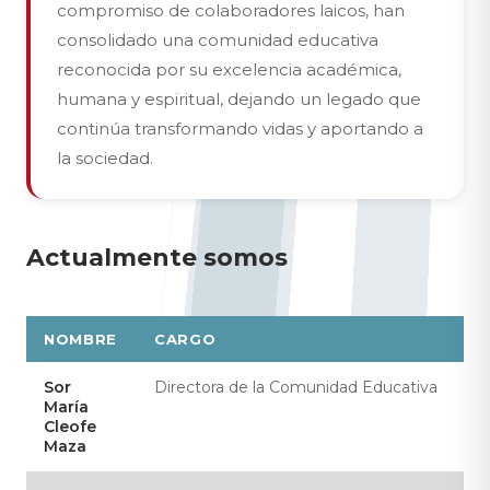
compromiso de colaboradores laicos, han
consolidado una comunidad educativa
reconocida por su excelencia académica,
humana y espiritual, dejando un legado que
continúa transformando vidas y aportando a
la sociedad.
Actualmente somos
NOMBRE
CARGO
Sor
Directora de la Comunidad Educativa
María
Cleofe
Maza