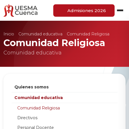
Admisiones 2026
Inicio
Comunidad educativa
Comunidad Religiosa
Comunidad Religiosa
Comunidad educativa
Quienes somos
Comunidad educativa
Comunidad Religiosa
Directivos
Personal Docente