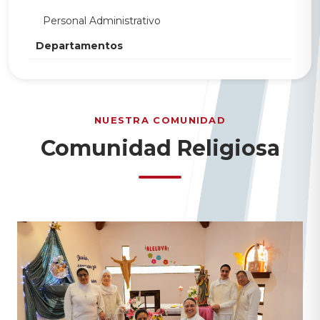
Personal Administrativo
Departamentos
NUESTRA COMUNIDAD
Comunidad Religiosa