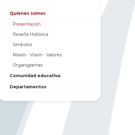
Quienes somos
Presentación
Reseña Histórica
Simbolos
Misión - Visión - Valores
Organigramas
Comunidad educativa
Departamentos