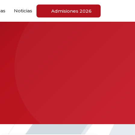
cas
Noticias
Admisiones 2026